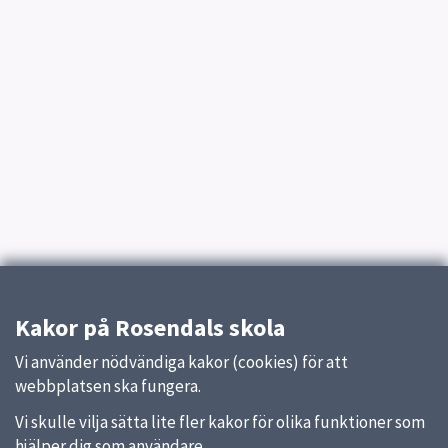
Kakor på Rosendals skola
Vi använder nödvändiga kakor (cookies) för att
webbplatsen ska fungera.
Vi skulle vilja sätta lite fler kakor för olika funktioner som
hjälper dig som användare.