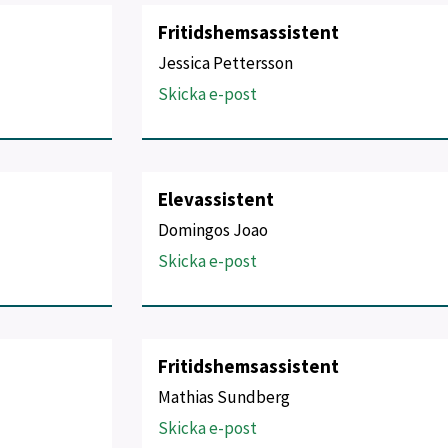
Fritidshemsassistent
Jessica Pettersson
Skicka e-post
Elevassistent
Domingos Joao
Skicka e-post
Fritidshemsassistent
Mathias Sundberg
Skicka e-post