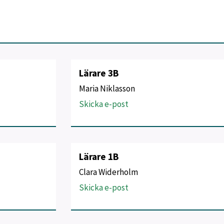
Lärare 3B
Maria Niklasson
Skicka e-post
Lärare 1B
Clara Widerholm
Skicka e-post