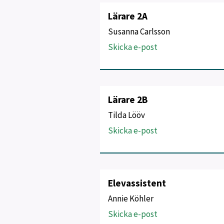
Lärare 2A
Susanna Carlsson
Skicka e-post
Lärare 2B
Tilda Lööv
Skicka e-post
Elevassistent
Annie Köhler
Skicka e-post