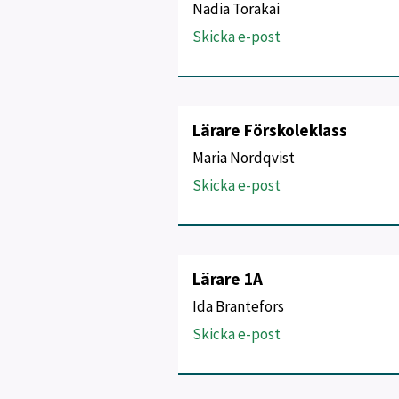
Nadia Torakai
Skicka e-post
Lärare Förskoleklass
Maria Nordqvist
Skicka e-post
Lärare 1A
Ida Brantefors
Skicka e-post