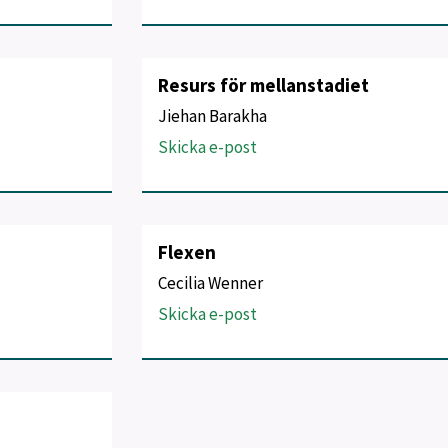
Resurs för mellanstadiet
Jiehan Barakha
Skicka e-post
Flexen
Cecilia Wenner
Skicka e-post