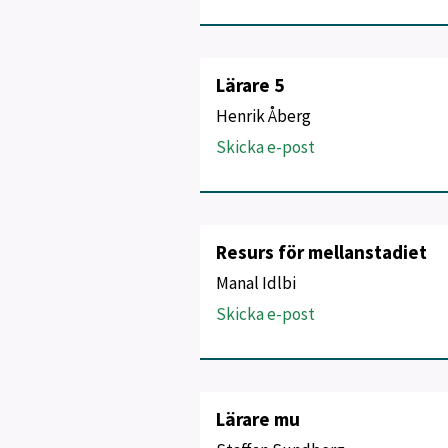
Lärare 5
Henrik Åberg
Skicka e-post
Resurs för mellanstadiet
Manal Idlbi
Skicka e-post
Lärare mu