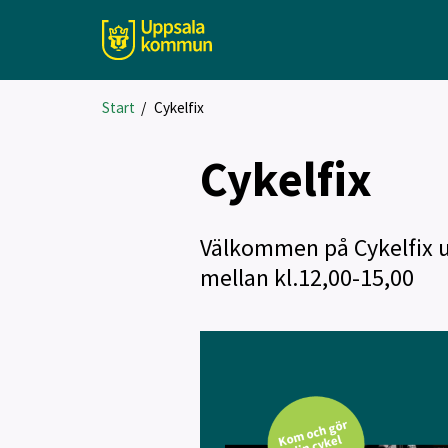
Start
/
Cykelfix
Cykelfix
Välkommen på Cykelfix u
mellan kl.12,00-15,00