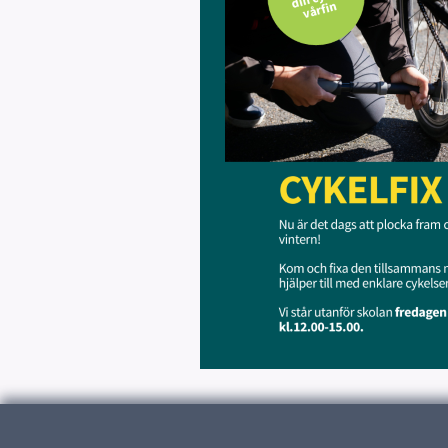
Publicerad:
8 april 2026