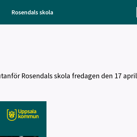
Rosendals skola
tanför Rosendals skola fredagen den 17 april